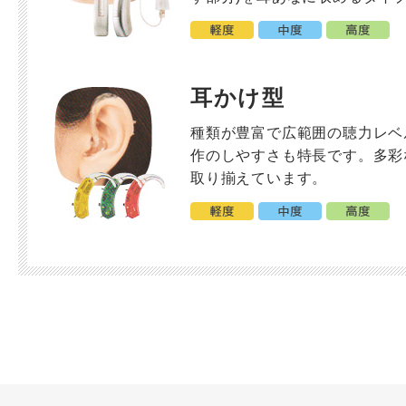
耳かけ型
種類が豊富で広範囲の聴力レベ
作のしやすさも特長です。多彩
取り揃えています。