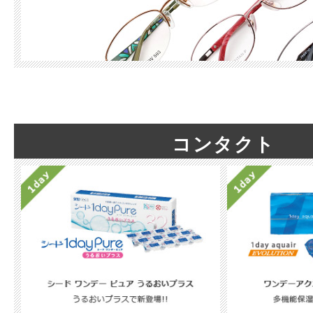
コンタクト