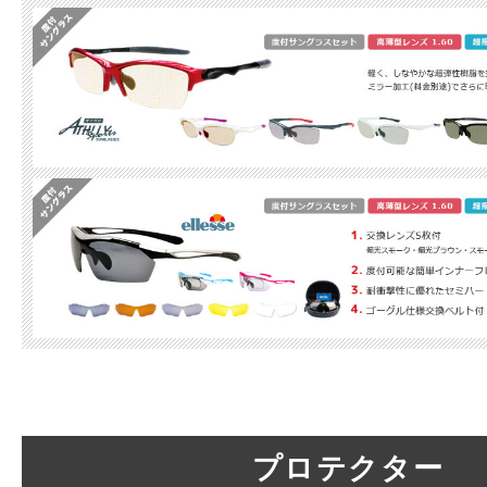
プロテクター