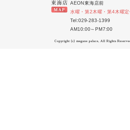
AEON東海店前
水曜・第2木曜・第4木曜定
Tel:029-283-1399
AM10:00～PM7:00