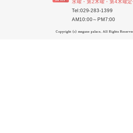
水曜・第2木曜・第4木曜定
Tel:029-283-1399
AM10:00～PM7:00