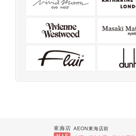
AEON東海店前