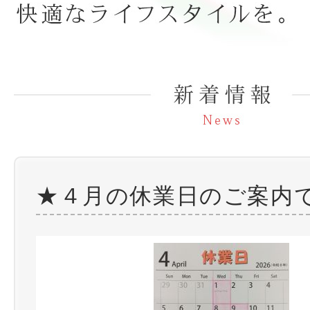
★４月の休業日のご案内