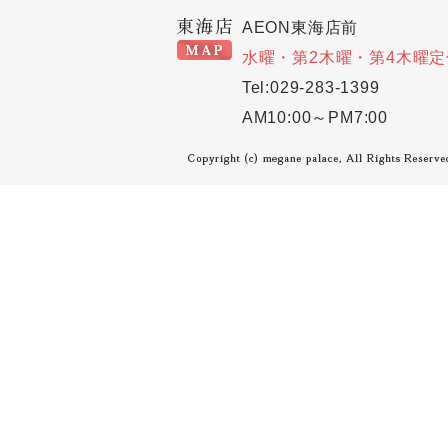
AEON東海店前
水曜・第2木曜・第4木曜定
Tel:029-283-1399
AM10:00～PM7:00