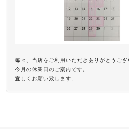
毎々、当店をご利用いただきありがとうござ
今月の休業日のご案内です。
宜しくお願い致します。