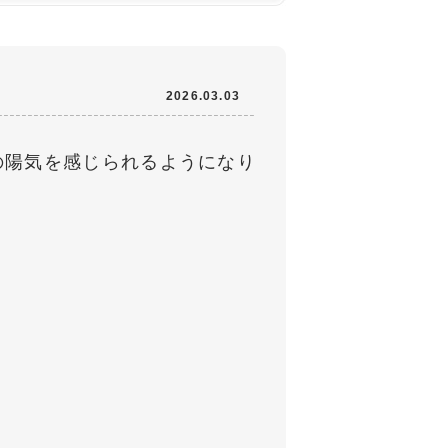
2026.03.03
の陽気を感じられるようになり
。