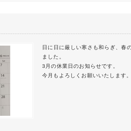
日に日に厳しい寒さも和らぎ、春
ました。
3月の休業日のお知らせです。
今月もよろしくお願いいたします