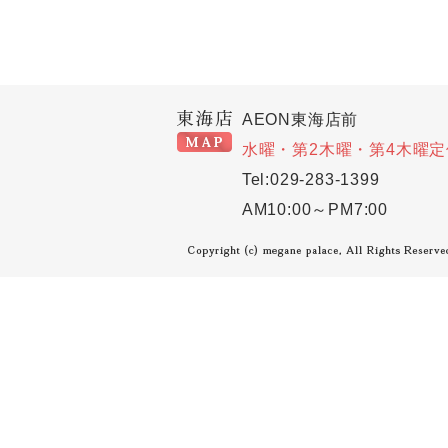
AEON東海店前
水曜・第2木曜・第4木曜定
Tel:029-283-1399
AM10:00～PM7:00