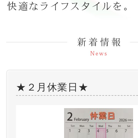
★２月休業日★