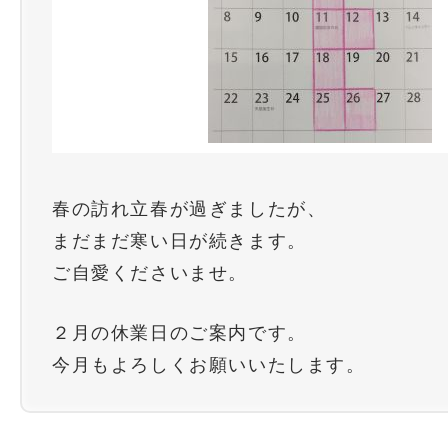
春の訪れ立春が過ぎましたが、
まだまだ寒い日が続きます。
ご自愛くださいませ。
２月の休業日のご案内です。
今月もよろしくお願いいたします。